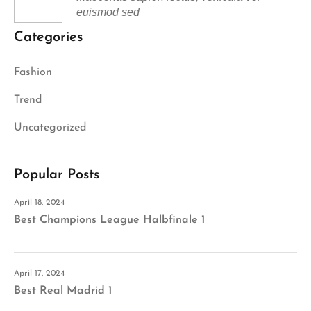
euismod sed
Categories
Fashion
Trend
Uncategorized
Popular Posts
April 18, 2024
Best Champions League Halbfinale 1
April 17, 2024
Best Real Madrid 1