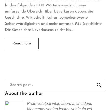
In den folgenden 1500 Wörtern werde ich eine
umfassende Übersicht über Leverkusen geben, die
Geschichte, Wirtschaft, Kultur, bemerkenswerte
Sehenswürdigkeiten und mehr umfasst. ### Geschichte:
Die Geschichte Leverkusens reicht bis…
Read more
About the author
Proin volutpat vitae libero at tincidunt.
Maecenas sapien lectus, vehicula vel