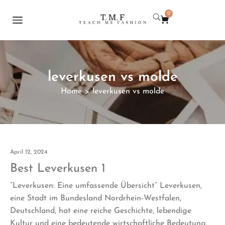
0
leverkusen vs molde
Home
leverkusen vs molde
>
April 12, 2024
Best Leverkusen 1
“Leverkusen: Eine umfassende Übersicht” Leverkusen,
eine Stadt im Bundesland Nordrhein-Westfalen,
Deutschland, hat eine reiche Geschichte, lebendige
Kultur und eine bedeutende wirtschaftliche Bedeutung.