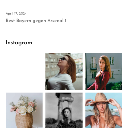
April 17, 2024
Best Bayern gegen Arsenal 1
Instagram