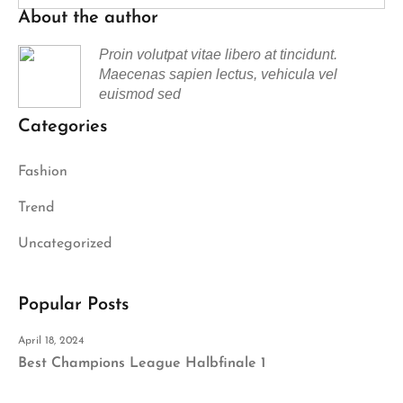
About the author
Proin volutpat vitae libero at tincidunt.
Maecenas sapien lectus, vehicula vel
euismod sed
Categories
Fashion
Trend
Uncategorized
Popular Posts
April 18, 2024
Best Champions League Halbfinale 1