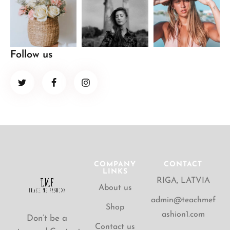
Follow us
COMPANY
CONTACT
LINKS
RIGA, LATVIA
About us
admin@teachmef
Shop
ashion1.com
Don’t be a
Contact us