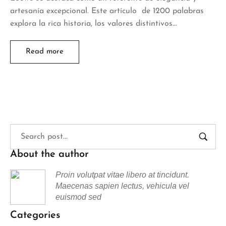
artesanía excepcional. Este artículo de 1200 palabras
explora la rica historia, los valores distintivos…
Read more
About the author
Proin volutpat vitae libero at tincidunt.
Maecenas sapien lectus, vehicula vel
euismod sed
Categories