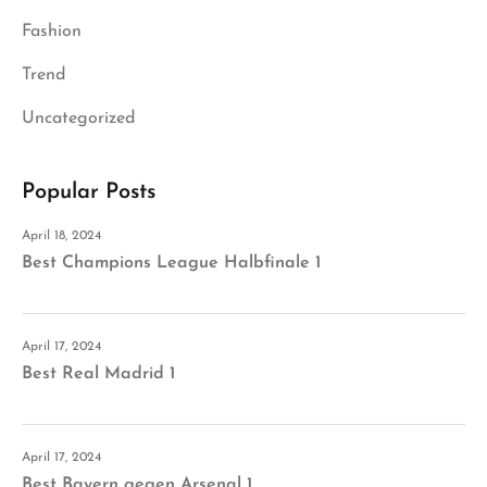
Fashion
Trend
Uncategorized
Popular Posts
April 18, 2024
Best Champions League Halbfinale 1
April 17, 2024
Best Real Madrid 1
April 17, 2024
Best Bayern gegen Arsenal 1