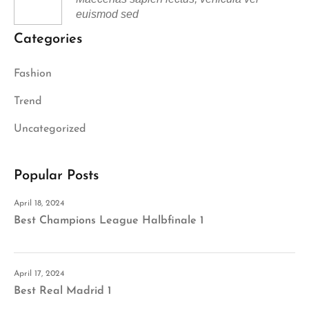
euismod sed
Categories
Fashion
Trend
Uncategorized
Popular Posts
April 18, 2024
Best Champions League Halbfinale 1
April 17, 2024
Best Real Madrid 1