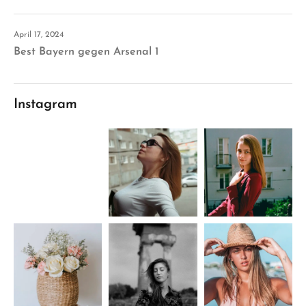
April 17, 2024
Best Bayern gegen Arsenal 1
Instagram