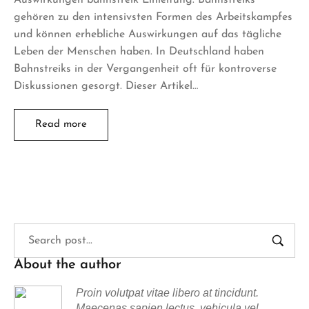
gehören zu den intensivsten Formen des Arbeitskampfes
und können erhebliche Auswirkungen auf das tägliche
Leben der Menschen haben. In Deutschland haben
Bahnstreiks in der Vergangenheit oft für kontroverse
Diskussionen gesorgt. Dieser Artikel…
Read more
About the author
Proin volutpat vitae libero at tincidunt.
Maecenas sapien lectus, vehicula vel