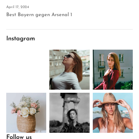
April 17, 2024
Best Bayern gegen Arsenal 1
Instagram
Follow us