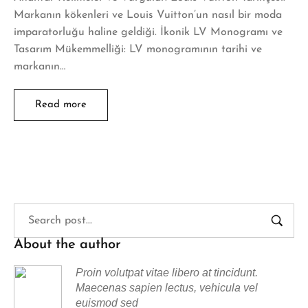
Markanın kökenleri ve Louis Vuitton’un nasıl bir moda
imparatorluğu haline geldiği. İkonik LV Monogramı ve
Tasarım Mükemmelliği: LV monogramının tarihi ve
markanın…
Read more
About the author
Proin volutpat vitae libero at tincidunt.
Maecenas sapien lectus, vehicula vel
euismod sed