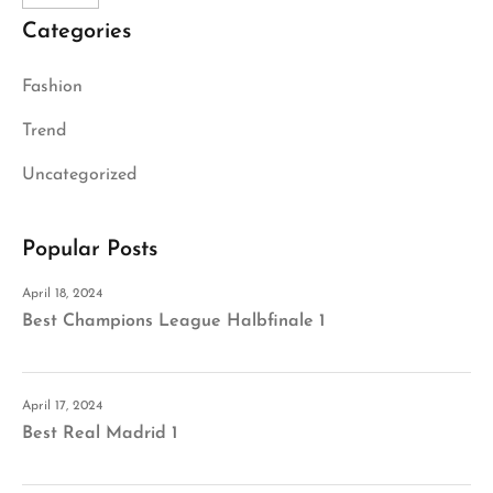
Categories
Fashion
Trend
Uncategorized
Popular Posts
April 18, 2024
Best Champions League Halbfinale 1
April 17, 2024
Best Real Madrid 1