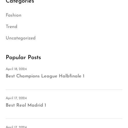
Categories
Fashion
Trend
Uncategorized
Popular Posts
April 18, 2024
Best Champions League Halbfinale 1
April 17, 2024
Best Real Madrid 1
April 17, 2024