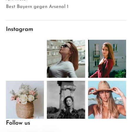
Best Bayern gegen Arsenal 1
Instagram
Follow us