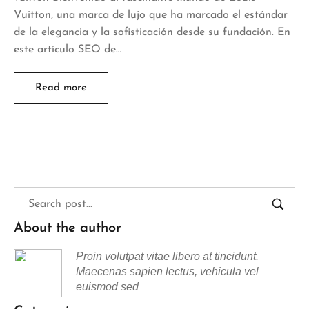
Vuitton, una marca de lujo que ha marcado el estándar
de la elegancia y la sofisticación desde su fundación. En
este artículo SEO de…
Read more
About the author
Proin volutpat vitae libero at tincidunt.
Maecenas sapien lectus, vehicula vel
euismod sed