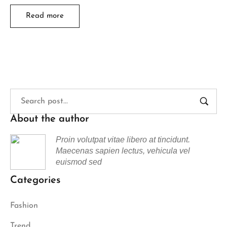
Read more
About the author
Proin volutpat vitae libero at tincidunt.
Maecenas sapien lectus, vehicula vel
euismod sed
Categories
Fashion
Trend