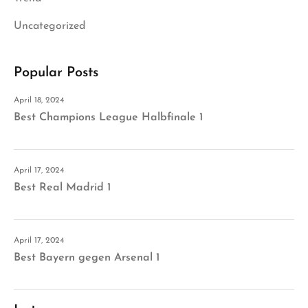
Uncategorized
Popular Posts
April 18, 2024
Best Champions League Halbfinale 1
April 17, 2024
Best Real Madrid 1
April 17, 2024
Best Bayern gegen Arsenal 1