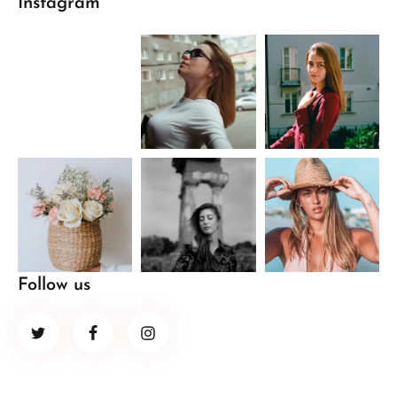
Instagram
Follow us