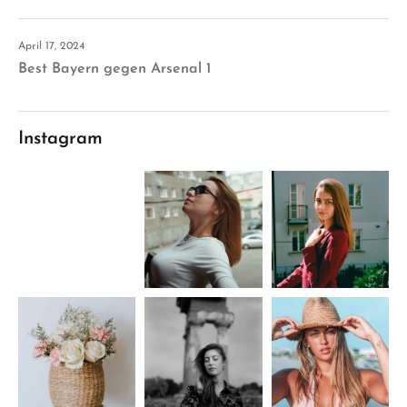
April 17, 2024
Best Bayern gegen Arsenal 1
Instagram