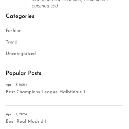
euismod sed
Categories
Fashion
Trend
Uncategorized
Popular Posts
April 18, 2024
Best Champions League Halbfinale 1
April 17, 2024
Best Real Madrid 1