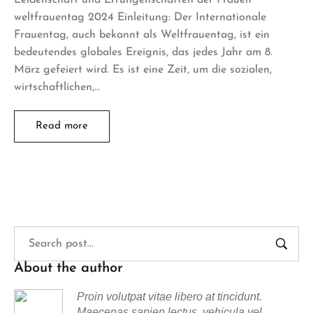
weltfrauentag 2024 Einleitung: Der Internationale
Frauentag, auch bekannt als Weltfrauentag, ist ein
bedeutendes globales Ereignis, das jedes Jahr am 8.
März gefeiert wird. Es ist eine Zeit, um die sozialen,
wirtschaftlichen,…
Read more
About the author
Proin volutpat vitae libero at tincidunt.
Maecenas sapien lectus, vehicula vel