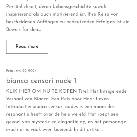
Persönlichkeit, deren Lebensgeschichte sowohl
inspirierend als auch motivierend ist. Ihre Reise von
bescheidenen Anfängen zu bedeutenden Erfolgen ist ein
Beweis für den…
Read more
February 29, 2024
bianca censori nude 1
KLIK HIER OM NU TE KOPEN Titel: Het Intrigerende
Verhaal van Bianca: Een Reis door Haar Leven
Introductie: bianca censori nudes is een naam die
resonantie heeft over de hele wereld. Het roept een
gevoel van mysterie en elegantie op, en het personage
erachter is vaak even boeiend. In dit artikel…