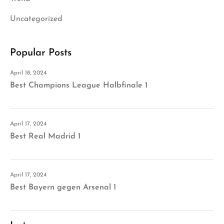
Uncategorized
Popular Posts
April 18, 2024
Best Champions League Halbfinale 1
April 17, 2024
Best Real Madrid 1
April 17, 2024
Best Bayern gegen Arsenal 1