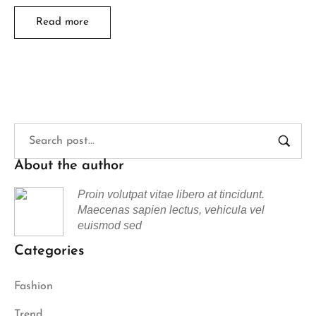
Read more
About the author
Proin volutpat vitae libero at tincidunt.
Maecenas sapien lectus, vehicula vel
euismod sed
Categories
Fashion
Trend