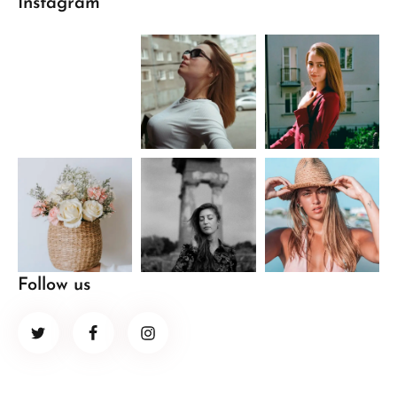
Instagram
Follow us