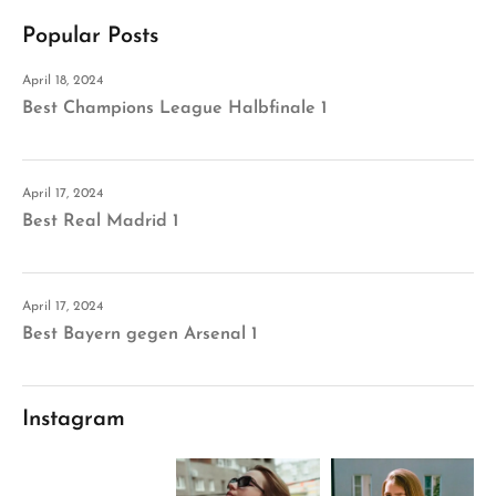
Popular Posts
April 18, 2024
Best Champions League Halbfinale 1
April 17, 2024
Best Real Madrid 1
April 17, 2024
Best Bayern gegen Arsenal 1
Instagram