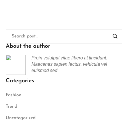
About the author
Proin volutpat vitae libero at tincidunt.
Maecenas sapien lectus, vehicula vel
euismod sed
Categories
Fashion
Trend
Uncategorized