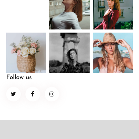
Follow us