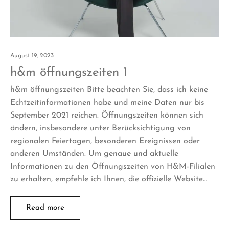
August 19, 2023
h&m öffnungszeiten 1
h&m öffnungszeiten Bitte beachten Sie, dass ich keine
Echtzeitinformationen habe und meine Daten nur bis
September 2021 reichen. Öffnungszeiten können sich
ändern, insbesondere unter Berücksichtigung von
regionalen Feiertagen, besonderen Ereignissen oder
anderen Umständen. Um genaue und aktuelle
Informationen zu den Öffnungszeiten von H&M-Filialen
zu erhalten, empfehle ich Ihnen, die offizielle Website…
Read more