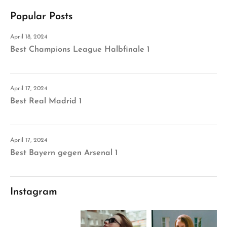
Popular Posts
April 18, 2024
Best Champions League Halbfinale 1
April 17, 2024
Best Real Madrid 1
April 17, 2024
Best Bayern gegen Arsenal 1
Instagram