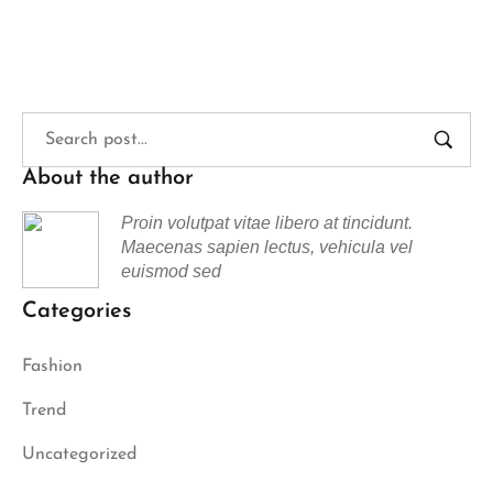
About the author
Proin volutpat vitae libero at tincidunt.
Maecenas sapien lectus, vehicula vel
euismod sed
Categories
Fashion
Trend
Uncategorized