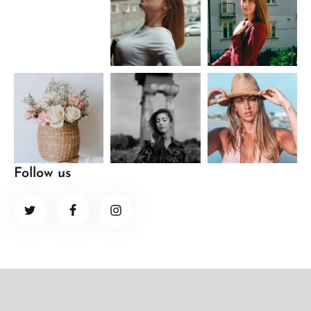
Follow us