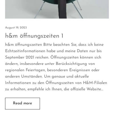
August 19, 2023
h&m öffnungszeiten 1
h&m öffnungszeiten Bitte beachten Sie, dass ich keine
Echtzeitinformationen habe und meine Daten nur bis
September 2021 reichen. Öffnungszeiten können sich
ändern, insbesondere unter Berücksichtigung von
regionalen Feiertagen, besonderen Ereignissen oder
anderen Umständen. Um genaue und aktuelle
Informationen zu den Öffnungszeiten von H&M-Filialen
zu erhalten, empfehle ich Ihnen, die offizielle Website…
Read more