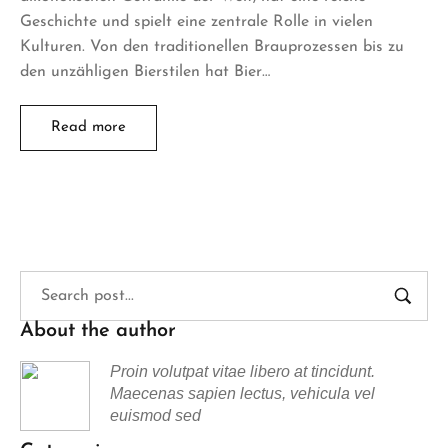
Geschichte und spielt eine zentrale Rolle in vielen
Kulturen. Von den traditionellen Brauprozessen bis zu
den unzähligen Bierstilen hat Bier…
Read more
About the author
Proin volutpat vitae libero at tincidunt.
Maecenas sapien lectus, vehicula vel
euismod sed