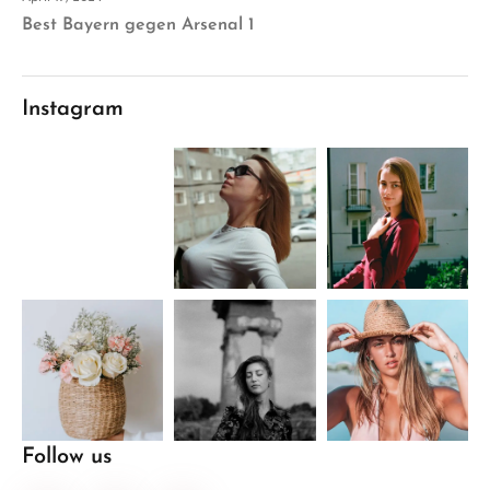
Best Bayern gegen Arsenal 1
Instagram
Follow us