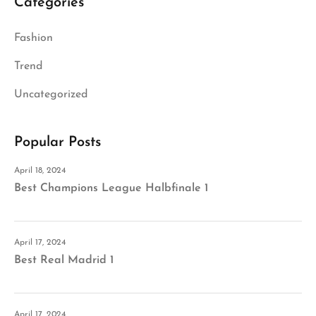
Categories
Fashion
Trend
Uncategorized
Popular Posts
April 18, 2024
Best Champions League Halbfinale 1
April 17, 2024
Best Real Madrid 1
April 17, 2024