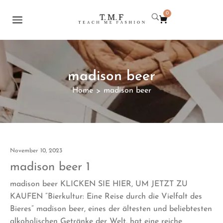
0
madison beer
Home
madison beer
>
November 10, 2023
madison beer 1
madison beer KLICKEN SIE HIER, UM JETZT ZU
KAUFEN “Bierkultur: Eine Reise durch die Vielfalt des
Bieres” madison beer, eines der ältesten und beliebtesten
alkoholischen Getränke der Welt, hat eine reiche