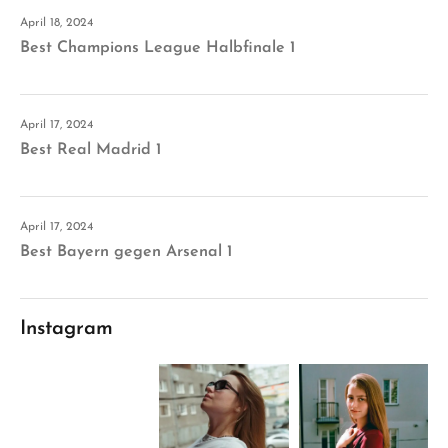
April 18, 2024
Best Champions League Halbfinale 1
April 17, 2024
Best Real Madrid 1
April 17, 2024
Best Bayern gegen Arsenal 1
Instagram