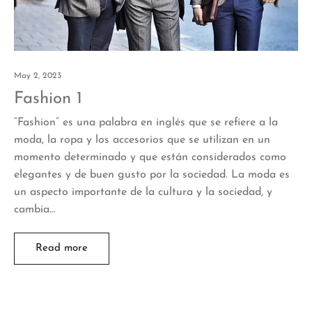
May 2, 2023
Fashion 1
“Fashion” es una palabra en inglés que se refiere a la
moda, la ropa y los accesorios que se utilizan en un
momento determinado y que están considerados como
elegantes y de buen gusto por la sociedad. La moda es
un aspecto importante de la cultura y la sociedad, y
cambia…
Read more