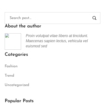
About the author
Proin volutpat vitae libero at tincidunt.
Maecenas sapien lectus, vehicula vel
euismod sed
Categories
Fashion
Trend
Uncategorized
Popular Posts