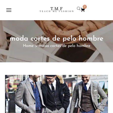
0
moda cortes de pelo hombre
Home
moda cortes de pelo hombre
>