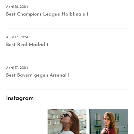
April 18, 2024
Best Champions League Halbfinale 1
April 17, 2024
Best Real Madrid 1
April 17, 2024
Best Bayern gegen Arsenal 1
Instagram