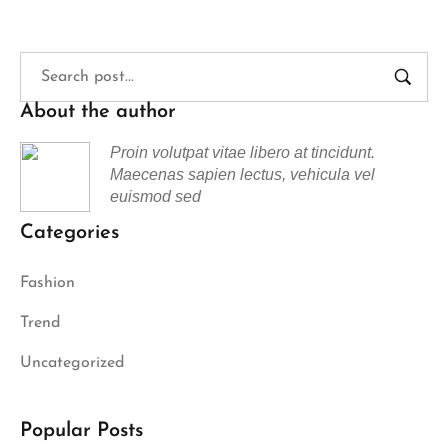
About the author
Proin volutpat vitae libero at tincidunt.
Maecenas sapien lectus, vehicula vel
euismod sed
Categories
Fashion
Trend
Uncategorized
Popular Posts