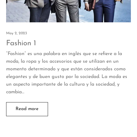
May 2, 2023
Fashion 1
“Fashion” es una palabra en inglés que se refiere a la
moda, la ropa y los accesorios que se utilizan en un
momento determinado y que están considerados como
elegantes y de buen gusto por la sociedad. La moda es
un aspecto importante de la cultura y la sociedad, y
cambia…
Read more