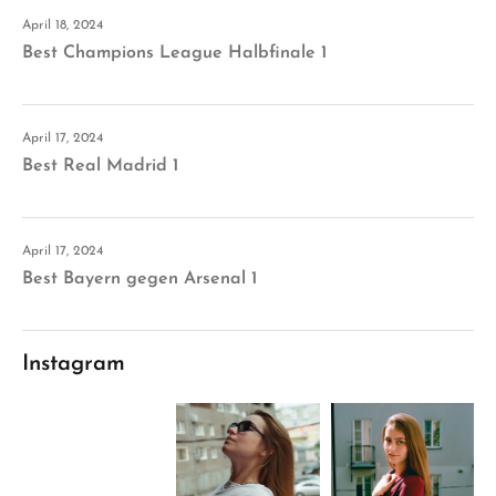
April 18, 2024
Best Champions League Halbfinale 1
April 17, 2024
Best Real Madrid 1
April 17, 2024
Best Bayern gegen Arsenal 1
Instagram