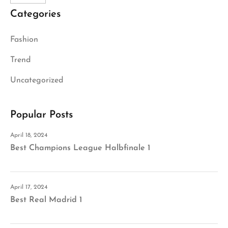
Categories
Fashion
Trend
Uncategorized
Popular Posts
April 18, 2024
Best Champions League Halbfinale 1
April 17, 2024
Best Real Madrid 1