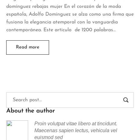
domínguez rebajas mujer En el corazón de la moda
española, Adolfo Domínguez se alza como una firma que
fusiona la elegancia atemporal con la vanguardia
contemporánea. Este artículo de 1200 palabras…
Read more
About the author
Proin volutpat vitae libero at tincidunt.
Maecenas sapien lectus, vehicula vel
euismod sed