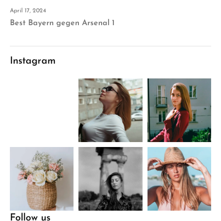
April 17, 2024
Best Bayern gegen Arsenal 1
Instagram
Follow us