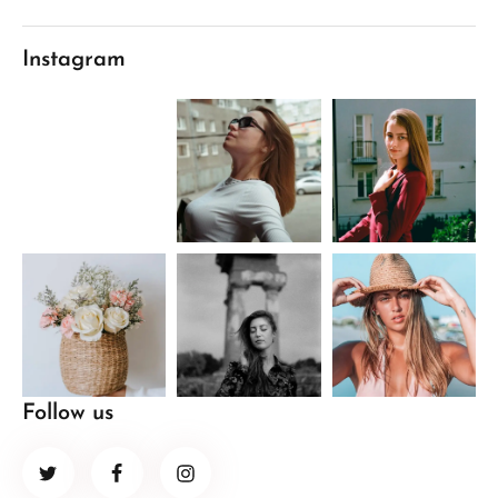
Instagram
Follow us