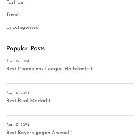
Fashion
Trend
Uncategorized
Popular Posts
April 18, 2024
Best Champions League Halbfinale 1
April 17, 2024
Best Real Madrid 1
April 17, 2024
Best Bayern gegen Arsenal 1