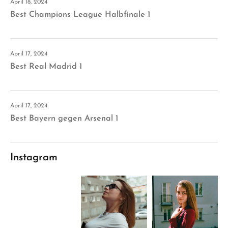
April 18, 2024
Best Champions League Halbfinale 1
April 17, 2024
Best Real Madrid 1
April 17, 2024
Best Bayern gegen Arsenal 1
Instagram