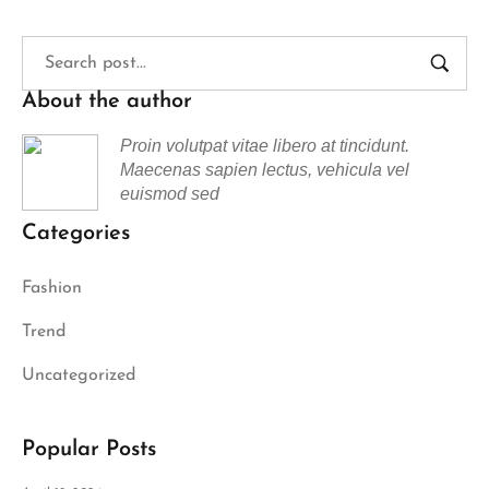
About the author
Proin volutpat vitae libero at tincidunt.
Maecenas sapien lectus, vehicula vel
euismod sed
Categories
Fashion
Trend
Uncategorized
Popular Posts