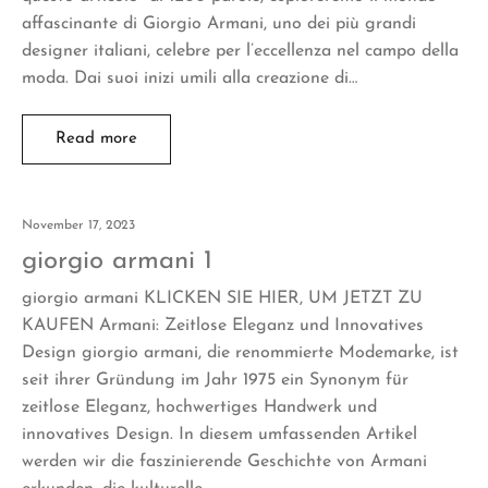
affascinante di Giorgio Armani, uno dei più grandi
designer italiani, celebre per l’eccellenza nel campo della
moda. Dai suoi inizi umili alla creazione di…
Read more
November 17, 2023
giorgio armani 1
giorgio armani KLICKEN SIE HIER, UM JETZT ZU
KAUFEN Armani: Zeitlose Eleganz und Innovatives
Design giorgio armani, die renommierte Modemarke, ist
seit ihrer Gründung im Jahr 1975 ein Synonym für
zeitlose Eleganz, hochwertiges Handwerk und
innovatives Design. In diesem umfassenden Artikel
werden wir die faszinierende Geschichte von Armani