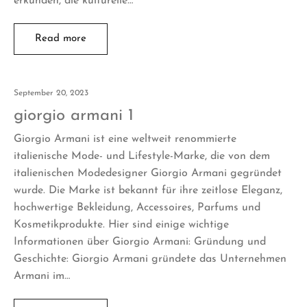
erkunden, die kulturelle…
Read more
September 20, 2023
giorgio armani 1
Giorgio Armani ist eine weltweit renommierte
italienische Mode- und Lifestyle-Marke, die von dem
italienischen Modedesigner Giorgio Armani gegründet
wurde. Die Marke ist bekannt für ihre zeitlose Eleganz,
hochwertige Bekleidung, Accessoires, Parfums und
Kosmetikprodukte. Hier sind einige wichtige
Informationen über Giorgio Armani: Gründung und
Geschichte: Giorgio Armani gründete das Unternehmen
Armani im…