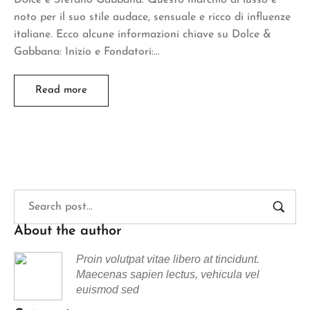
noto per il suo stile audace, sensuale e ricco di influenze
italiane. Ecco alcune informazioni chiave su Dolce &
Gabbana: Inizio e Fondatori:…
Read more
About the author
Proin volutpat vitae libero at tincidunt.
Maecenas sapien lectus, vehicula vel
euismod sed