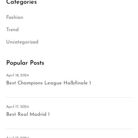
Categories
Fashion
Trend
Uncategorized
Popular Posts
April 18, 2024
Best Champions League Halbfinale 1
April 17, 2024
Best Real Madrid 1