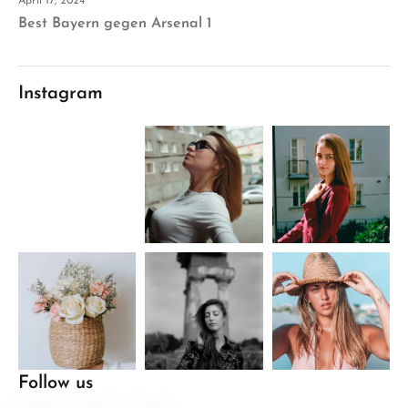
April 17, 2024
Best Bayern gegen Arsenal 1
Instagram
Follow us