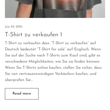
July 20, 2023
T-Shirt zu verkaufen 1
T-Shirt zu verkaufen dass “T-Shirt zu verkaufen” auf
Deutsch bedeutet “T-Shirt for sale” auf Englisch. Wenn
Sie auf der Suche nach T-Shirts zum Kauf sind, gibt es
verschiedene Möglichkeiten, wie Sie sie finden können:
Wenn Sie T-Shirts online kaufen, stellen Sie sicher, dass
Sie von vertrauenswürdigen Verkäufern kaufen, und
überprüfen Sie…
Read more