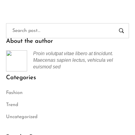
About the author
Proin volutpat vitae libero at tincidunt.
Maecenas sapien lectus, vehicula vel
euismod sed
Categories
Fashion
Trend
Uncategorized