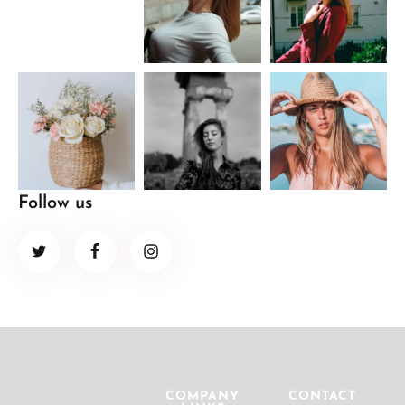
Follow us
COMPANY
CONTACT