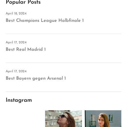
Popular Posts
April 18, 2024
Best Champions League Halbfinale 1
April 17, 2024
Best Real Madrid 1
April 17, 2024
Best Bayern gegen Arsenal 1
Instagram