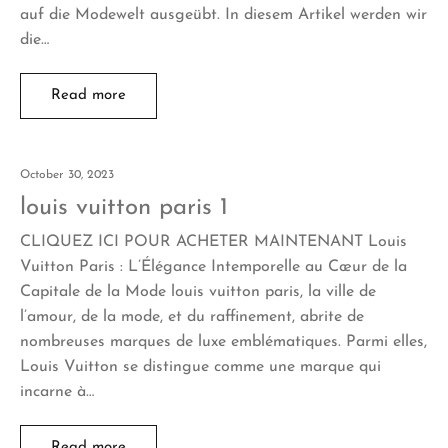
auf die Modewelt ausgeübt. In diesem Artikel werden wir
die…
Read more
October 30, 2023
louis vuitton paris 1
CLIQUEZ ICI POUR ACHETER MAINTENANT Louis
Vuitton Paris : L’Élégance Intemporelle au Cœur de la
Capitale de la Mode louis vuitton paris, la ville de
l’amour, de la mode, et du raffinement, abrite de
nombreuses marques de luxe emblématiques. Parmi elles,
Louis Vuitton se distingue comme une marque qui
incarne à…
Read more