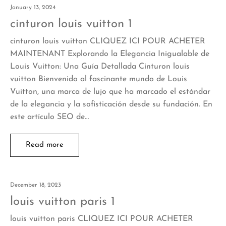
January 13, 2024
cinturon louis vuitton 1
cinturon louis vuitton CLIQUEZ ICI POUR ACHETER
MAINTENANT Explorando la Elegancia Inigualable de
Louis Vuitton: Una Guía Detallada Cinturon louis
vuitton Bienvenido al fascinante mundo de Louis
Vuitton, una marca de lujo que ha marcado el estándar
de la elegancia y la sofisticación desde su fundación. En
este artículo SEO de…
Read more
December 18, 2023
louis vuitton paris 1
louis vuitton paris CLIQUEZ ICI POUR ACHETER