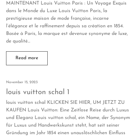
MAINTENANT Louis Vuitton Paris : Un Voyage Exquis
dans le Monde du Luxe Louis Vuitton Paris, la
prestigieuse maison de mode française, incarne
l’élégance et le raffinement depuis sa création en 1854.
Basée à Paris, la marque est devenue synonyme de luxe,
de qualité…
Read more
November 15, 2023
louis vuitton schal 1
louis vuitton schal KLICKEN SIE HIER, UM JETZT ZU
KAUFEN Louis Vuitton: Eine Zeitlose Reise durch Luxus
und Eleganz Louis vuitton schal, ein Name, der Synonym
für Luxus und Handwerkskunst steht, hat seit seiner
Gründung im Jahr 1854 einen unauslöschlichen Einfluss