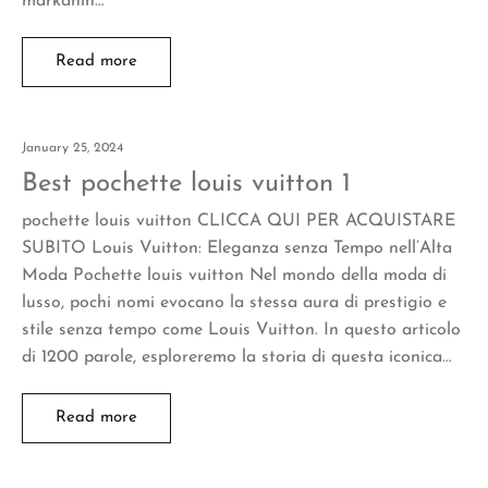
markanın…
Read more
January 25, 2024
Best pochette louis vuitton 1
pochette louis vuitton CLICCA QUI PER ACQUISTARE
SUBITO Louis Vuitton: Eleganza senza Tempo nell’Alta
Moda Pochette louis vuitton Nel mondo della moda di
lusso, pochi nomi evocano la stessa aura di prestigio e
stile senza tempo come Louis Vuitton. In questo articolo
di 1200 parole, esploreremo la storia di questa iconica…
Read more