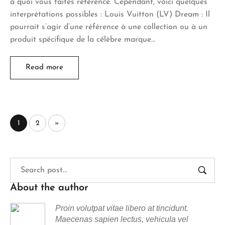
à quoi vous faites référence. Cependant, voici quelques
interprétations possibles : Louis Vuitton (LV) Dream : Il
pourrait s’agir d’une référence à une collection ou à un
produit spécifique de la célèbre marque…
Read more
1
2
»
About the author
Proin volutpat vitae libero at tincidunt.
Maecenas sapien lectus, vehicula vel