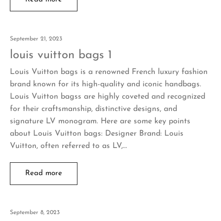
September 21, 2023
louis vuitton bags 1
Louis Vuitton bags is a renowned French luxury fashion
brand known for its high-quality and iconic handbags.
Louis Vuitton bagss are highly coveted and recognized
for their craftsmanship, distinctive designs, and
signature LV monogram. Here are some key points
about Louis Vuitton bags: Designer Brand: Louis
Vuitton, often referred to as LV,…
Read more
September 8, 2023