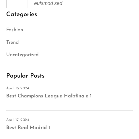
euismod sed
Categories
Fashion
Trend
Uncategorized
Popular Posts
April 18, 2024
Best Champions League Halbfinale 1
April 17, 2024
Best Real Madrid 1