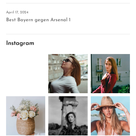
April 17, 2024
Best Bayern gegen Arsenal 1
Instagram