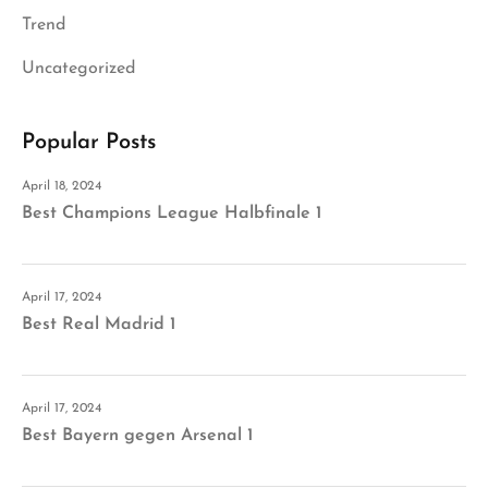
Trend
Uncategorized
Popular Posts
April 18, 2024
Best Champions League Halbfinale 1
April 17, 2024
Best Real Madrid 1
April 17, 2024
Best Bayern gegen Arsenal 1