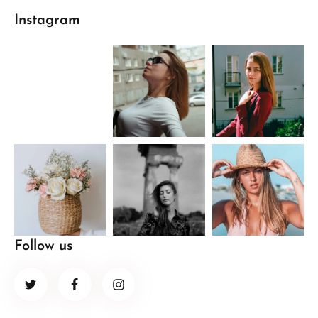
Instagram
Follow us