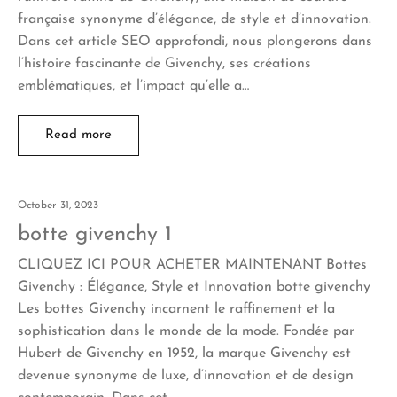
française synonyme d’élégance, de style et d’innovation.
Dans cet article SEO approfondi, nous plongerons dans
l’histoire fascinante de Givenchy, ses créations
emblématiques, et l’impact qu’elle a…
Read more
October 31, 2023
botte givenchy 1
CLIQUEZ ICI POUR ACHETER MAINTENANT Bottes
Givenchy : Élégance, Style et Innovation botte givenchy
Les bottes Givenchy incarnent le raffinement et la
sophistication dans le monde de la mode. Fondée par
Hubert de Givenchy en 1952, la marque Givenchy est
devenue synonyme de luxe, d’innovation et de design