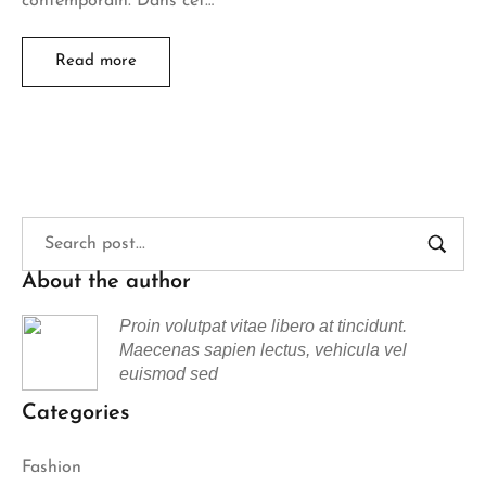
contemporain. Dans cet…
Read more
About the author
Proin volutpat vitae libero at tincidunt.
Maecenas sapien lectus, vehicula vel
euismod sed
Categories
Fashion