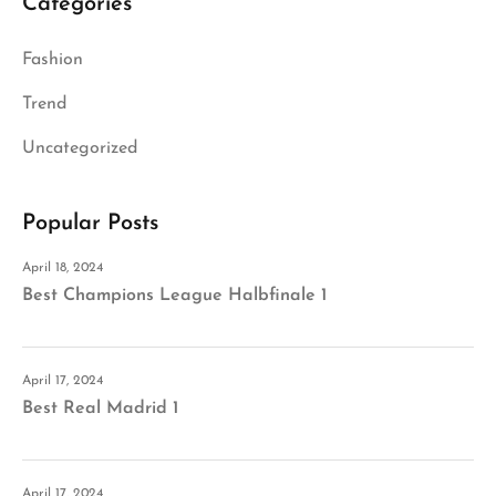
Categories
Fashion
Trend
Uncategorized
Popular Posts
April 18, 2024
Best Champions League Halbfinale 1
April 17, 2024
Best Real Madrid 1
April 17, 2024