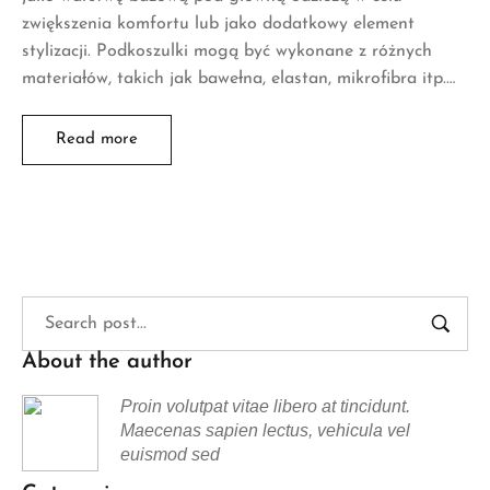
zwiększenia komfortu lub jako dodatkowy element
stylizacji. Podkoszulki mogą być wykonane z różnych
materiałów, takich jak bawełna, elastan, mikrofibra itp.…
Read more
About the author
Proin volutpat vitae libero at tincidunt.
Maecenas sapien lectus, vehicula vel
euismod sed