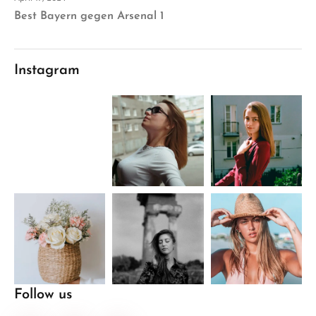
Best Bayern gegen Arsenal 1
Instagram
Follow us