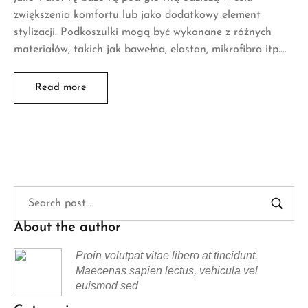
zwiększenia komfortu lub jako dodatkowy element
stylizacji. Podkoszulki mogą być wykonane z różnych
materiałów, takich jak bawełna, elastan, mikrofibra itp.…
Read more
About the author
Proin volutpat vitae libero at tincidunt.
Maecenas sapien lectus, vehicula vel
euismod sed