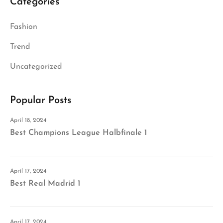
Categories
Fashion
Trend
Uncategorized
Popular Posts
April 18, 2024
Best Champions League Halbfinale 1
April 17, 2024
Best Real Madrid 1
April 17, 2024