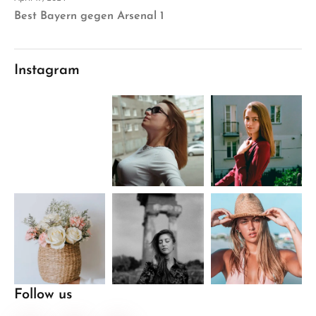
Best Bayern gegen Arsenal 1
Instagram
Follow us