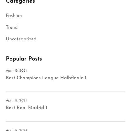
Categories
Fashion
Trend
Uncategorized
Popular Posts
April 18, 2024
Best Champions League Halbfinale 1
April 17, 2024
Best Real Madrid 1
April 17, 2024