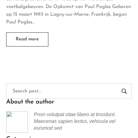
voetbalgebeuren. De Opkomst van Paul Pogba Geboren
op 15 maart 1993 in Lagny-sur-Marne, Frankrijk, begon
Paul Pogba…
Read more
About the author
Proin volutpat vitae libero at tincidunt.
Maecenas sapien lectus, vehicula vel
euismod sed