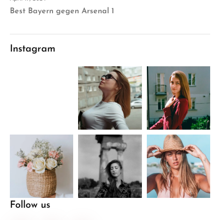
Best Bayern gegen Arsenal 1
Instagram
Follow us