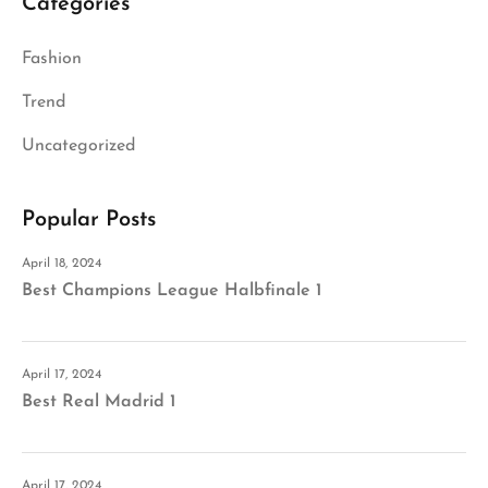
Categories
Fashion
Trend
Uncategorized
Popular Posts
April 18, 2024
Best Champions League Halbfinale 1
April 17, 2024
Best Real Madrid 1
April 17, 2024