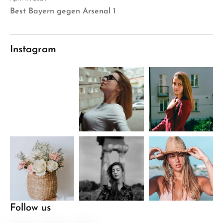
Best Bayern gegen Arsenal 1
Instagram
Follow us