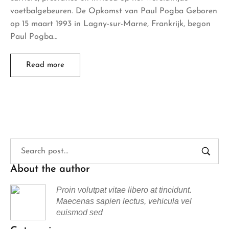
voetbalgebeuren. De Opkomst van Paul Pogba Geboren
op 15 maart 1993 in Lagny-sur-Marne, Frankrijk, begon
Paul Pogba…
Read more
About the author
Proin volutpat vitae libero at tincidunt.
Maecenas sapien lectus, vehicula vel
euismod sed