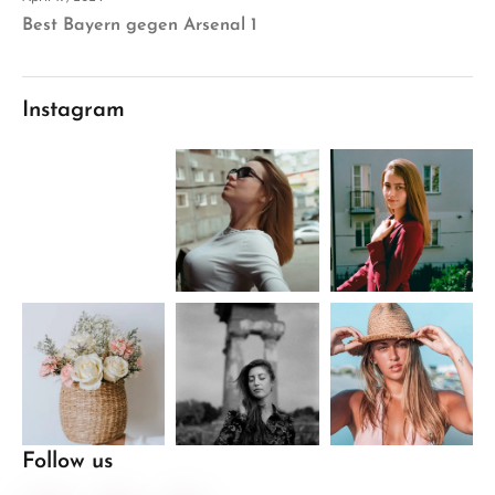
Best Bayern gegen Arsenal 1
Instagram
Follow us