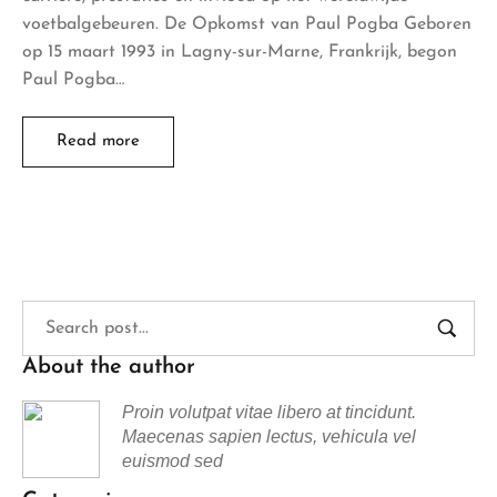
voetbalgebeuren. De Opkomst van Paul Pogba Geboren
op 15 maart 1993 in Lagny-sur-Marne, Frankrijk, begon
Paul Pogba…
Read more
About the author
Proin volutpat vitae libero at tincidunt.
Maecenas sapien lectus, vehicula vel
euismod sed