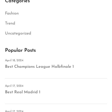
Categories
Fashion
Trend
Uncategorized
Popular Posts
April 18, 2024
Best Champions League Halbfinale 1
April 17, 2024
Best Real Madrid 1
April 17, 2024