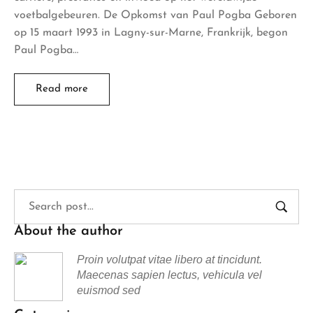
voetbalgebeuren. De Opkomst van Paul Pogba Geboren
op 15 maart 1993 in Lagny-sur-Marne, Frankrijk, begon
Paul Pogba…
Read more
About the author
Proin volutpat vitae libero at tincidunt.
Maecenas sapien lectus, vehicula vel
euismod sed