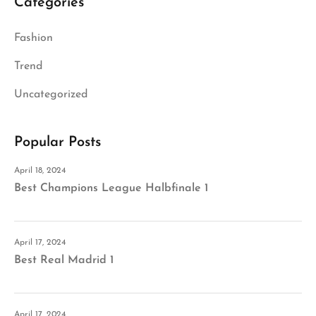
Categories
Fashion
Trend
Uncategorized
Popular Posts
April 18, 2024
Best Champions League Halbfinale 1
April 17, 2024
Best Real Madrid 1
April 17, 2024