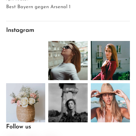
Best Bayern gegen Arsenal 1
Instagram
Follow us