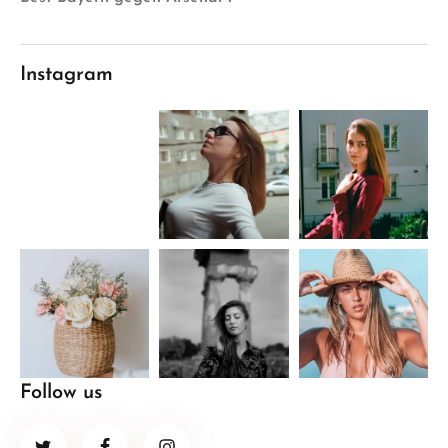
Instagram
Follow us