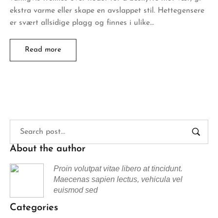
ekstra varme eller skape en avslappet stil. Hettegensere
er svært allsidige plagg og finnes i ulike…
Read more
About the author
Proin volutpat vitae libero at tincidunt.
Maecenas sapien lectus, vehicula vel
euismod sed
Categories