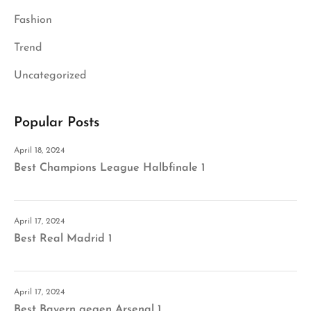
Fashion
Trend
Uncategorized
Popular Posts
April 18, 2024
Best Champions League Halbfinale 1
April 17, 2024
Best Real Madrid 1
April 17, 2024
Best Bayern gegen Arsenal 1