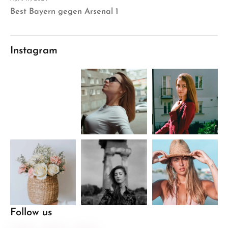
Best Bayern gegen Arsenal 1
Instagram
Follow us