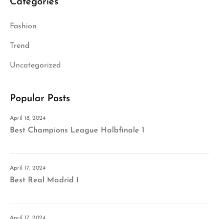
Categories
Fashion
Trend
Uncategorized
Popular Posts
April 18, 2024
Best Champions League Halbfinale 1
April 17, 2024
Best Real Madrid 1
April 17, 2024