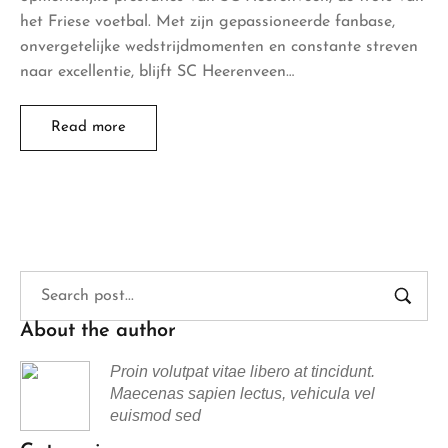
het Friese voetbal. Met zijn gepassioneerde fanbase,
onvergetelijke wedstrijdmomenten en constante streven
naar excellentie, blijft SC Heerenveen…
Read more
About the author
Proin volutpat vitae libero at tincidunt.
Maecenas sapien lectus, vehicula vel
euismod sed