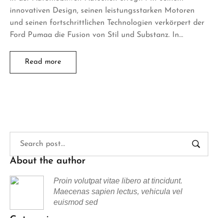
innovativen Design, seinen leistungsstarken Motoren
und seinen fortschrittlichen Technologien verkörpert der
Ford Pumaa die Fusion von Stil und Substanz. In…
Read more
About the author
Proin volutpat vitae libero at tincidunt.
Maecenas sapien lectus, vehicula vel
euismod sed