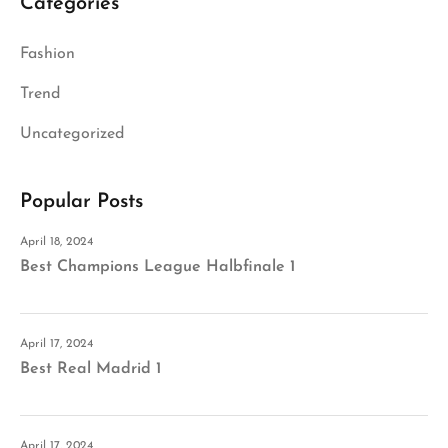
Categories
Fashion
Trend
Uncategorized
Popular Posts
April 18, 2024
Best Champions League Halbfinale 1
April 17, 2024
Best Real Madrid 1
April 17, 2024