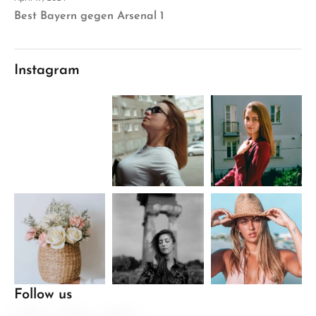
Best Bayern gegen Arsenal 1
Instagram
Follow us