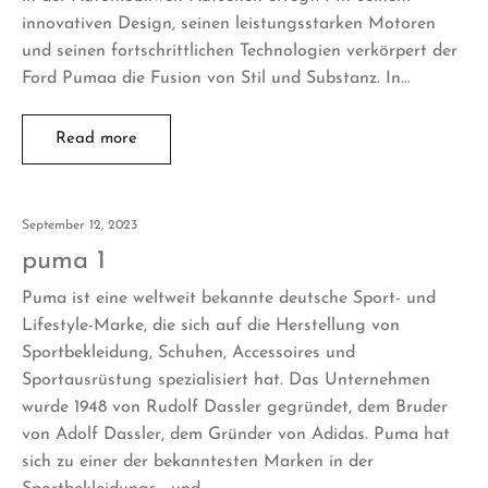
innovativen Design, seinen leistungsstarken Motoren
und seinen fortschrittlichen Technologien verkörpert der
Ford Pumaa die Fusion von Stil und Substanz. In…
Read more
September 12, 2023
puma 1
Puma ist eine weltweit bekannte deutsche Sport- und
Lifestyle-Marke, die sich auf die Herstellung von
Sportbekleidung, Schuhen, Accessoires und
Sportausrüstung spezialisiert hat. Das Unternehmen
wurde 1948 von Rudolf Dassler gegründet, dem Bruder
von Adolf Dassler, dem Gründer von Adidas. Puma hat
sich zu einer der bekanntesten Marken in der