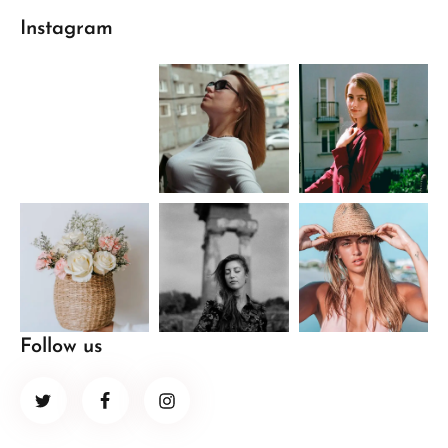
Instagram
Follow us