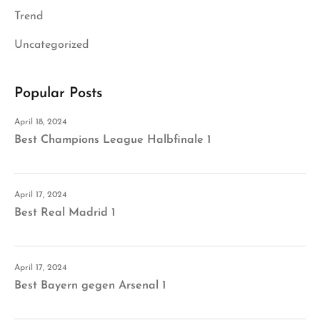
Trend
Uncategorized
Popular Posts
April 18, 2024
Best Champions League Halbfinale 1
April 17, 2024
Best Real Madrid 1
April 17, 2024
Best Bayern gegen Arsenal 1