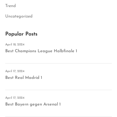
Trend
Uncategorized
Popular Posts
April 18, 2024
Best Champions League Halbfinale 1
April 17, 2024
Best Real Madrid 1
April 17, 2024
Best Bayern gegen Arsenal 1