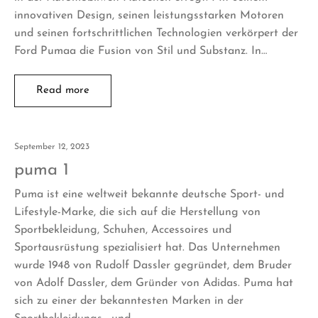
innovativen Design, seinen leistungsstarken Motoren
und seinen fortschrittlichen Technologien verkörpert der
Ford Pumaa die Fusion von Stil und Substanz. In…
Read more
September 12, 2023
puma 1
Puma ist eine weltweit bekannte deutsche Sport- und
Lifestyle-Marke, die sich auf die Herstellung von
Sportbekleidung, Schuhen, Accessoires und
Sportausrüstung spezialisiert hat. Das Unternehmen
wurde 1948 von Rudolf Dassler gegründet, dem Bruder
von Adolf Dassler, dem Gründer von Adidas. Puma hat
sich zu einer der bekanntesten Marken in der