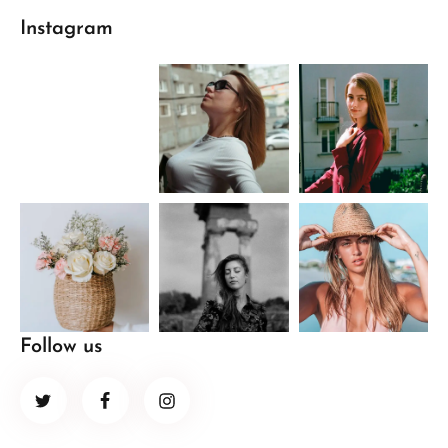
Instagram
Follow us