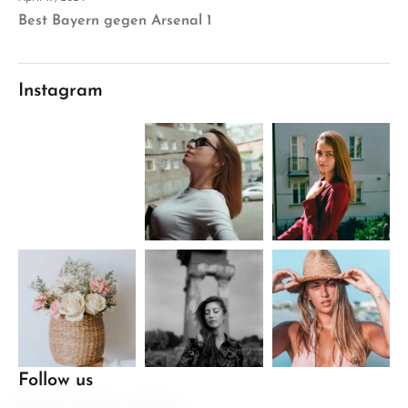
Best Bayern gegen Arsenal 1
Instagram
Follow us