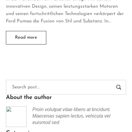
innovativen Design, seinen leistungsstarken Motoren
und seinen fortschrittlichen Technologien verkörpert der
Ford Pumaa die Fusion von Stil und Substanz. In…
Read more
About the author
Proin volutpat vitae libero at tincidunt.
Maecenas sapien lectus, vehicula vel
euismod sed