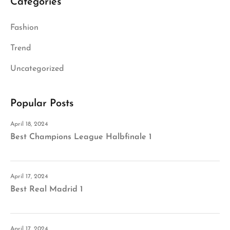
Categories
Fashion
Trend
Uncategorized
Popular Posts
April 18, 2024
Best Champions League Halbfinale 1
April 17, 2024
Best Real Madrid 1
April 17, 2024