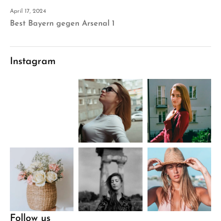
April 17, 2024
Best Bayern gegen Arsenal 1
Instagram
Follow us