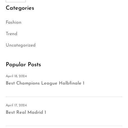
Categories
Fashion
Trend
Uncategorized
Popular Posts
April 18, 2024
Best Champions League Halbfinale 1
April 17, 2024
Best Real Madrid 1