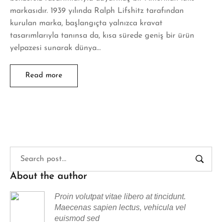
markasıdır. 1939 yılında Ralph Lifshitz tarafından
kurulan marka, başlangıçta yalnızca kravat
tasarımlarıyla tanınsa da, kısa sürede geniş bir ürün
yelpazesi sunarak dünya…
Read more
About the author
Proin volutpat vitae libero at tincidunt.
Maecenas sapien lectus, vehicula vel
euismod sed