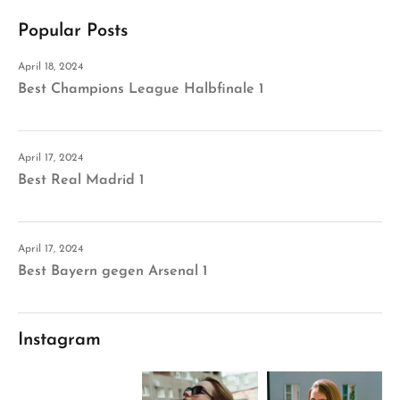
Popular Posts
April 18, 2024
Best Champions League Halbfinale 1
April 17, 2024
Best Real Madrid 1
April 17, 2024
Best Bayern gegen Arsenal 1
Instagram