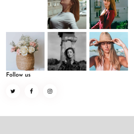
Follow us