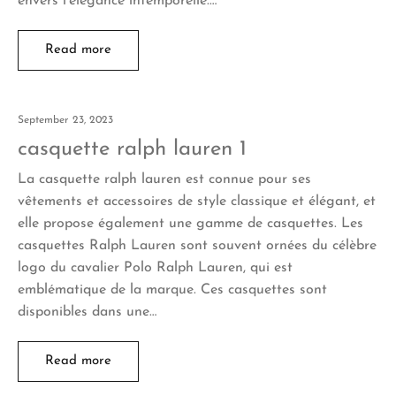
envers l’élégance intemporelle.…
Read more
September 23, 2023
casquette ralph lauren 1
La casquette ralph lauren est connue pour ses
vêtements et accessoires de style classique et élégant, et
elle propose également une gamme de casquettes. Les
casquettes Ralph Lauren sont souvent ornées du célèbre
logo du cavalier Polo Ralph Lauren, qui est
emblématique de la marque. Ces casquettes sont
disponibles dans une…
Read more