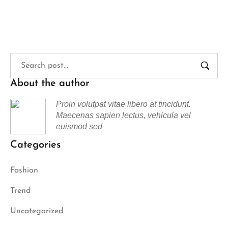
About the author
Proin volutpat vitae libero at tincidunt.
Maecenas sapien lectus, vehicula vel
euismod sed
Categories
Fashion
Trend
Uncategorized