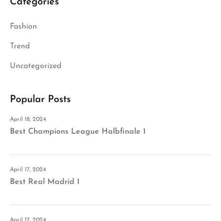
Categories
Fashion
Trend
Uncategorized
Popular Posts
April 18, 2024
Best Champions League Halbfinale 1
April 17, 2024
Best Real Madrid 1
April 17, 2024