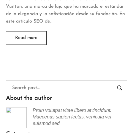
Vuitton, una marca de lujo que ha marcado el estándar
de la elegancia y la sofisticación desde su fundación. En
este artículo SEO de…
Read more
About the author
Proin volutpat vitae libero at tincidunt.
Maecenas sapien lectus, vehicula vel
euismod sed