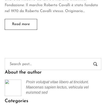
Fondazione: Il marchio Roberto Cavalli è stato fondato
nel 1970 da Roberto Cavalli stesso. Originario…
Read more
About the author
Proin volutpat vitae libero at tincidunt.
Maecenas sapien lectus, vehicula vel
euismod sed
Categories