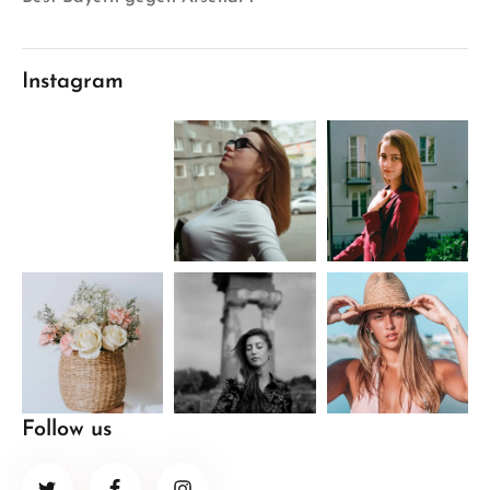
Instagram
Follow us