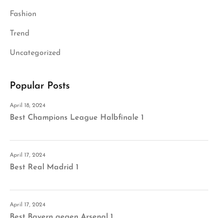
Fashion
Trend
Uncategorized
Popular Posts
April 18, 2024
Best Champions League Halbfinale 1
April 17, 2024
Best Real Madrid 1
April 17, 2024
Best Bayern gegen Arsenal 1