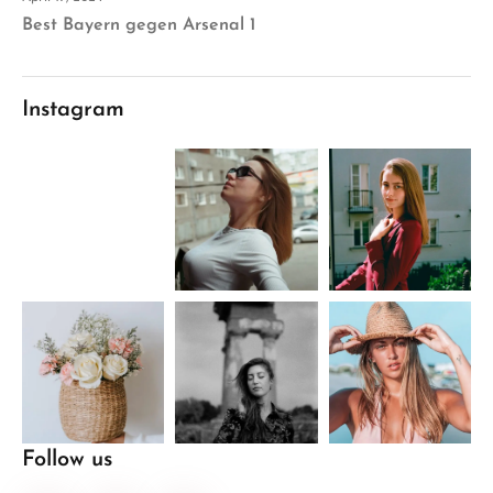
Best Bayern gegen Arsenal 1
Instagram
Follow us