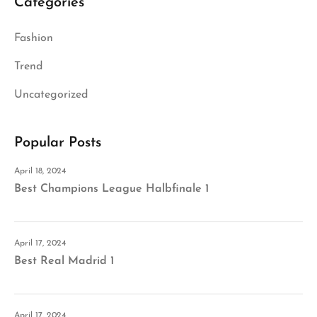
Categories
Fashion
Trend
Uncategorized
Popular Posts
April 18, 2024
Best Champions League Halbfinale 1
April 17, 2024
Best Real Madrid 1
April 17, 2024