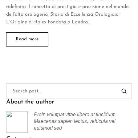
ridefinito il concetto di prestigio e precisione nel mondo
dell’alta orologeria. Storia di Eccellenza Orologiaia:
L’Origine di Rolex Fondata a Londra…
Read more
About the author
Proin volutpat vitae libero at tincidunt.
Maecenas sapien lectus, vehicula vel
euismod sed