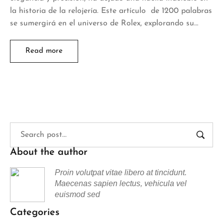
la historia de la relojería. Este artículo de 1200 palabras
se sumergirá en el universo de Rolex, explorando su…
Read more
About the author
Proin volutpat vitae libero at tincidunt.
Maecenas sapien lectus, vehicula vel
euismod sed
Categories