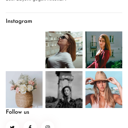
Instagram
Follow us