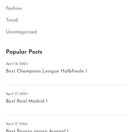
Fashion
Trend
Uncategorized
Popular Posts
April 18, 2024
Best Champions League Halbfinale 1
April 17, 2024
Best Real Madrid 1
April 17, 2024
Best Bayern gegen Arsenal 1