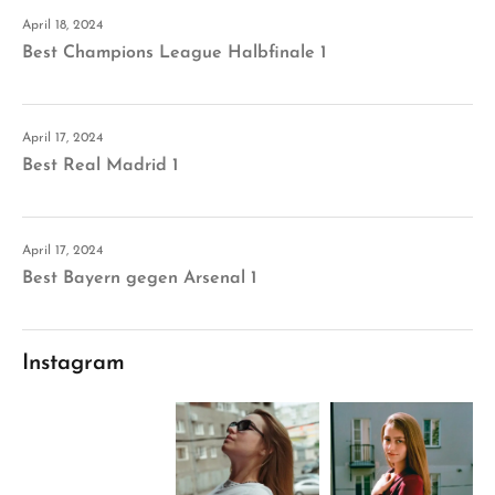
April 18, 2024
Best Champions League Halbfinale 1
April 17, 2024
Best Real Madrid 1
April 17, 2024
Best Bayern gegen Arsenal 1
Instagram