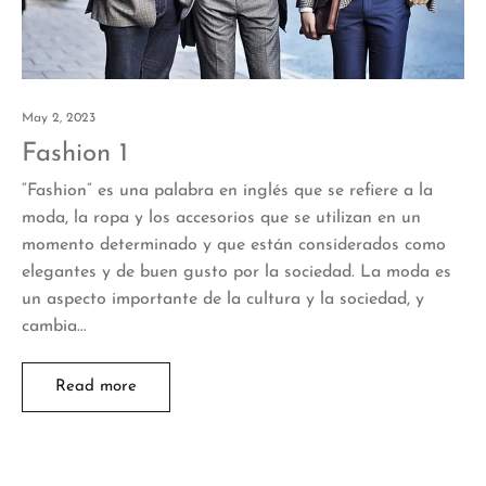
May 2, 2023
Fashion 1
“Fashion” es una palabra en inglés que se refiere a la
moda, la ropa y los accesorios que se utilizan en un
momento determinado y que están considerados como
elegantes y de buen gusto por la sociedad. La moda es
un aspecto importante de la cultura y la sociedad, y
cambia…
Read more