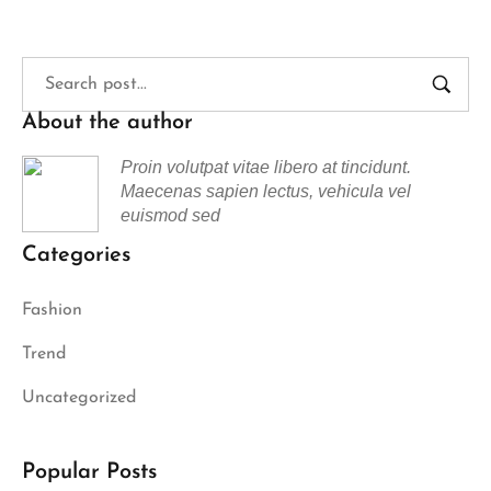
About the author
Proin volutpat vitae libero at tincidunt.
Maecenas sapien lectus, vehicula vel
euismod sed
Categories
Fashion
Trend
Uncategorized
Popular Posts