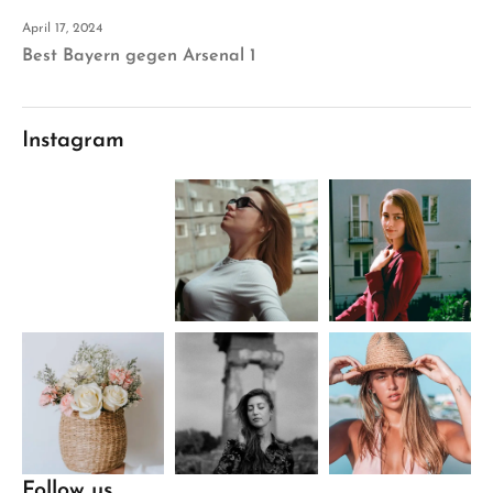
April 17, 2024
Best Bayern gegen Arsenal 1
Instagram
Follow us