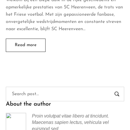
opmerkelijke prestaties van SC Heerenveen, de trots van
het Friese voetbal. Met zijn gepassioneerde fanbase,
onvergetelijke wedstrijdmomenten en constante streven
naar excellentie, blijft SC Heerenveen…
Read more
About the author
Proin volutpat vitae libero at tincidunt.
Maecenas sapien lectus, vehicula vel
euismod sed