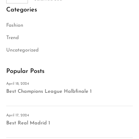
Categories
Fashion
Trend
Uncategorized
Popular Posts
April 18, 2024
Best Champions League Halbfinale 1
April 17, 2024
Best Real Madrid 1