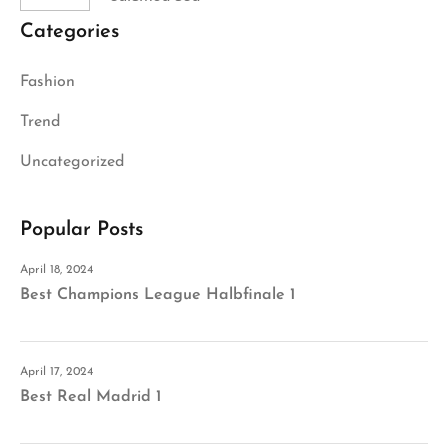
Categories
Fashion
Trend
Uncategorized
Popular Posts
April 18, 2024
Best Champions League Halbfinale 1
April 17, 2024
Best Real Madrid 1