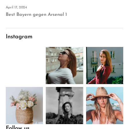
April 17, 2024
Best Bayern gegen Arsenal 1
Instagram
Follow us