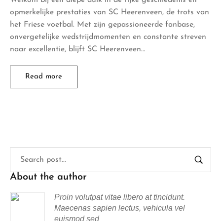
opmerkelijke prestaties van SC Heerenveen, de trots van
het Friese voetbal. Met zijn gepassioneerde fanbase,
onvergetelijke wedstrijdmomenten en constante streven
naar excellentie, blijft SC Heerenveen…
Read more
About the author
Proin volutpat vitae libero at tincidunt.
Maecenas sapien lectus, vehicula vel
euismod sed