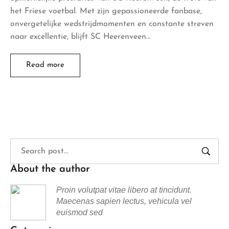
het Friese voetbal. Met zijn gepassioneerde fanbase,
onvergetelijke wedstrijdmomenten en constante streven
naar excellentie, blijft SC Heerenveen…
Read more
About the author
Proin volutpat vitae libero at tincidunt.
Maecenas sapien lectus, vehicula vel
euismod sed