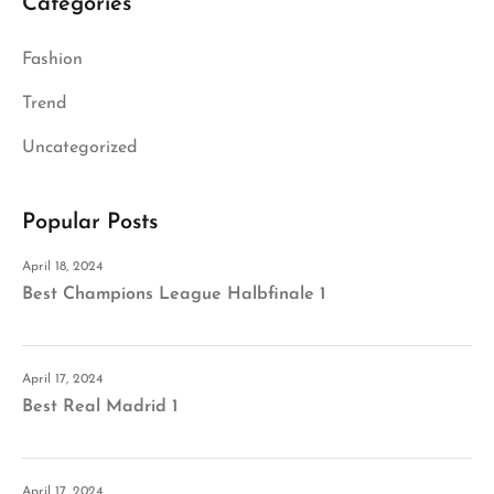
Categories
Fashion
Trend
Uncategorized
Popular Posts
April 18, 2024
Best Champions League Halbfinale 1
April 17, 2024
Best Real Madrid 1
April 17, 2024