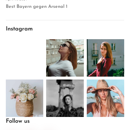
Best Bayern gegen Arsenal 1
Instagram
Follow us