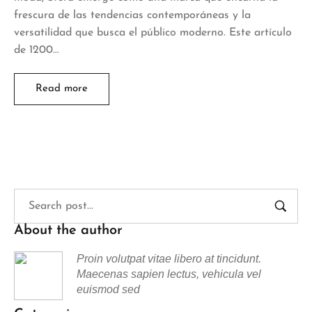
frescura de las tendencias contemporáneas y la
versatilidad que busca el público moderno. Este artículo
de 1200…
Read more
About the author
Proin volutpat vitae libero at tincidunt.
Maecenas sapien lectus, vehicula vel
euismod sed