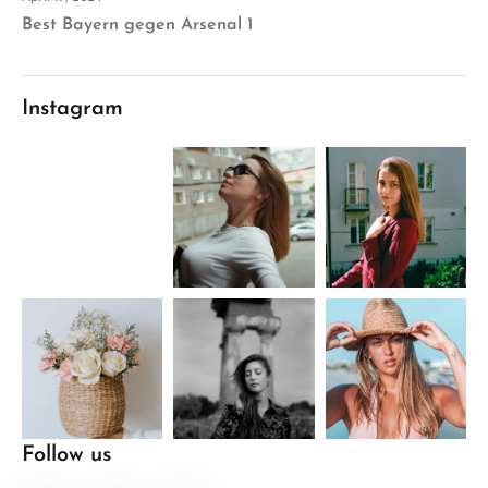
Best Bayern gegen Arsenal 1
Instagram
Follow us