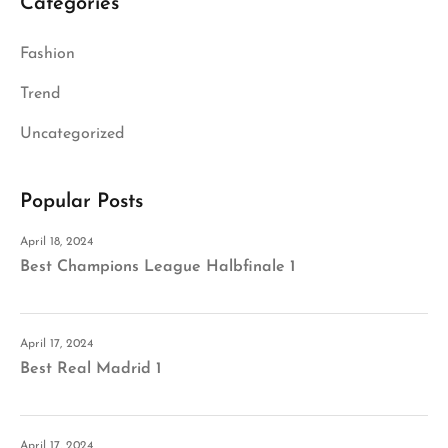
Categories
Fashion
Trend
Uncategorized
Popular Posts
April 18, 2024
Best Champions League Halbfinale 1
April 17, 2024
Best Real Madrid 1
April 17, 2024