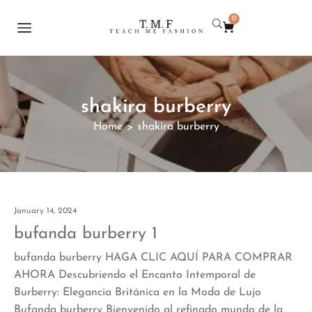
0
shakira burberry
Home
shakira burberry
>
January 14, 2024
bufanda burberry 1
bufanda burberry HAGA CLIC AQUÍ PARA COMPRAR
AHORA Descubriendo el Encanto Intemporal de
Burberry: Elegancia Británica en la Moda de Lujo
Bufanda burberry Bienvenido al refinado mundo de la