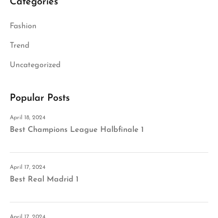
Categories
Fashion
Trend
Uncategorized
Popular Posts
April 18, 2024
Best Champions League Halbfinale 1
April 17, 2024
Best Real Madrid 1
April 17, 2024