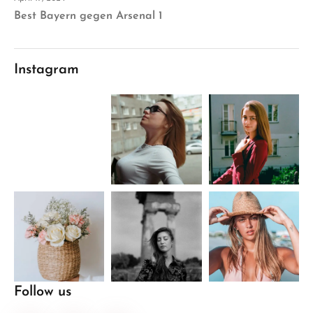
Best Bayern gegen Arsenal 1
Instagram
Follow us