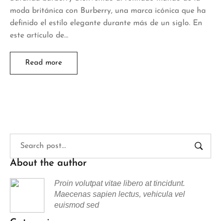
moda británica con Burberry, una marca icónica que ha
definido el estilo elegante durante más de un siglo. En
este artículo de…
Read more
About the author
Proin volutpat vitae libero at tincidunt.
Maecenas sapien lectus, vehicula vel
euismod sed