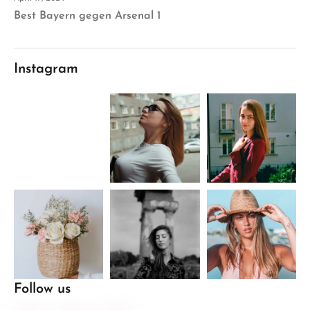
Best Bayern gegen Arsenal 1
Instagram
Follow us