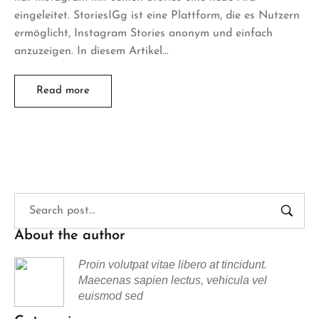
eingeleitet. StoriesIGg ist eine Plattform, die es Nutzern
ermöglicht, Instagram Stories anonym und einfach
anzuzeigen. In diesem Artikel…
Read more
About the author
Proin volutpat vitae libero at tincidunt.
Maecenas sapien lectus, vehicula vel
euismod sed