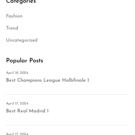
Categories
Fashion
Trend
Uncategorized
Popular Posts
April 18, 2024
Best Champions League Halbfinale 1
April 17, 2024
Best Real Madrid 1
April 17, 2024