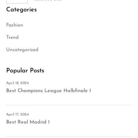
Categories
Fashion
Trend
Uncategorized
Popular Posts
April 18, 2024
Best Champions League Halbfinale 1
April 17, 2024
Best Real Madrid 1