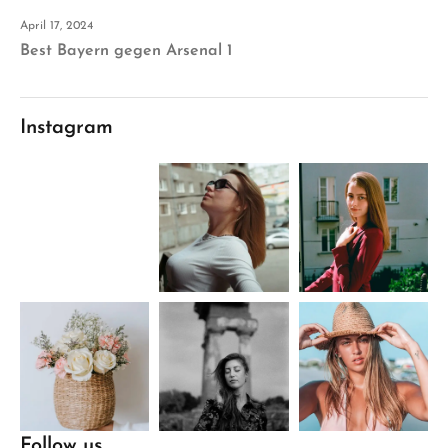
April 17, 2024
Best Bayern gegen Arsenal 1
Instagram
Follow us