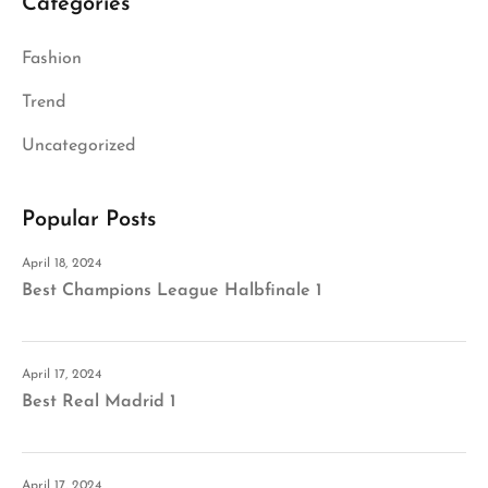
Categories
Fashion
Trend
Uncategorized
Popular Posts
April 18, 2024
Best Champions League Halbfinale 1
April 17, 2024
Best Real Madrid 1
April 17, 2024