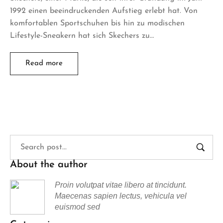
1992 einen beeindruckenden Aufstieg erlebt hat. Von
komfortablen Sportschuhen bis hin zu modischen
Lifestyle-Sneakern hat sich Skechers zu…
Read more
About the author
Proin volutpat vitae libero at tincidunt.
Maecenas sapien lectus, vehicula vel
euismod sed