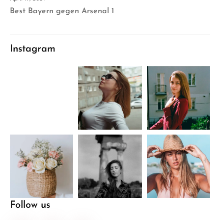
Best Bayern gegen Arsenal 1
Instagram
Follow us