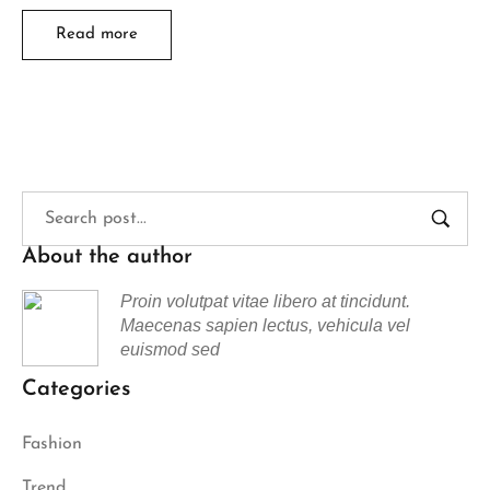
Read more
About the author
Proin volutpat vitae libero at tincidunt.
Maecenas sapien lectus, vehicula vel
euismod sed
Categories
Fashion
Trend