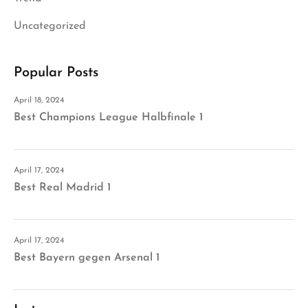
Uncategorized
Popular Posts
April 18, 2024
Best Champions League Halbfinale 1
April 17, 2024
Best Real Madrid 1
April 17, 2024
Best Bayern gegen Arsenal 1