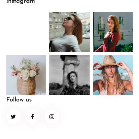
Instagram
Follow us